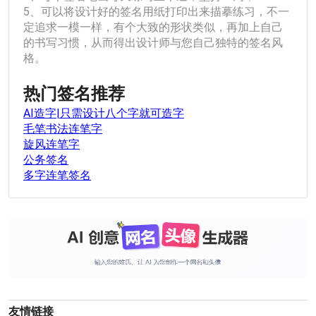
5、可以将设计好的签名用纸打印出来描摹练习，不一
定追求一模一样，有个大致的形状类似，再加上自己
的书写习惯，从而得出设计师与您自己独特的签名风
格。
热门签名推荐
AI造字|只需设计八个字就可造字
毛笔书法连笔字
旋风连笔字
公务签名
多字连笔签名
友情链接