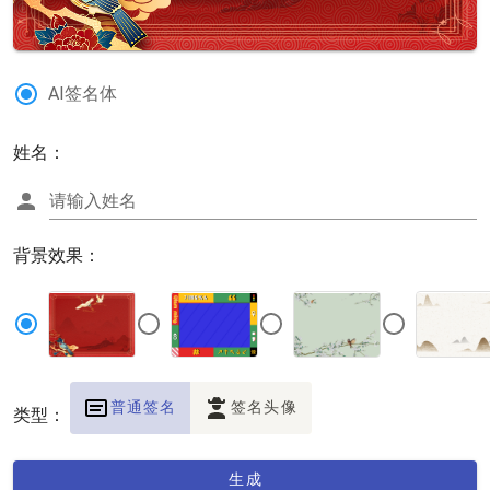
AI签名体
姓名：
请输入姓名
背景效果：
普通签名
签名头像
类型：
生成