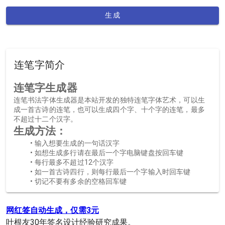
生成
连笔字简介
连笔字生成器
连笔书法字体生成器是本站开发的独特连笔字体艺术，可以生
成一首古诗的连笔，也可以生成四个字、十个字的连笔，最多
不超过十二个汉字。
生成方法：
输入想要生成的一句话汉字
如想生成多行请在最后一个字电脑键盘按回车键
每行最多不超过12个汉字
如一首古诗四行，则每行最后一个字输入时回车键
切记不要有多余的空格回车键
网红签自动生成，仅需3元
叶根友30年签名设计经验研究成果。