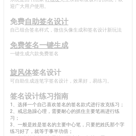
迎广大用户使用。
免费
自助签名设计
自己组合签名样式，微信头像生成和签名设计新玩法
免费签名一键生成
一键生成六款免费签名
﻿旋风体
签名设计
可自助生成连笔字签名设计，效果好，易练习。
签名设计练习指南
1、选择一个自己喜欢签名的签名款式进行攻克练习；
2、戒忌急躁心理，需要耐心的抓住主要笔画进行练
习；
3、一般是姓是签名的主要中心笔，只要把姓氏那个字
练习好了，就等于事半功倍；