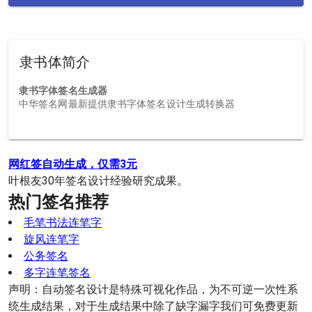
隶书体简介
隶书字体签名生成器
中华签名网最新提供隶书字体签名设计生成转换器
网红签自动生成，仅需3元
叶根友30年签名设计经验研究成果。
热门签名推荐
毛笔书法连笔字
旋风连笔字
公务签名
多字连笔签名
声明：自动签名设计是特殊可视化作品，为不可逆一次性系
统生成结果，对于生成结果中除了缺字漏字我们可免费更新