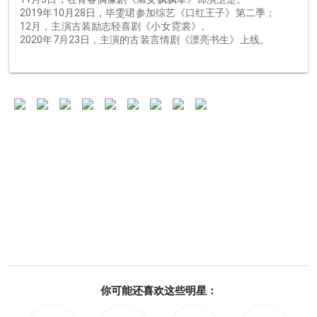
2019年10月28日，毕雯珺参加综艺《口红王子》第二季；
12月，主演古装励志轻喜剧《小女霓裳》。
2020年7月23日，主演的古装言情剧《漂亮书生》上线。
你可能还喜欢这些明星：