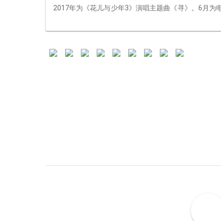
2017年为《花儿与少年3》演唱主题曲《寻》。6月