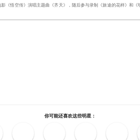
为电影《悟空传》演唱主题曲《齐天》，随后参与录制《旅途的花样》和《
你可能还喜欢这些明星：